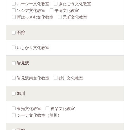
ルーシー文化教室
きたごう文化教室
ソシア文化教室
平岡文化教室
新はっさむ文化教室
元町文化教室
石狩
いしかり文化教室
岩見沢
岩見沢南文化教室
砂川文化教室
旭川
東光文化教室
神楽文化教室
シーナ文化教室（旭川）