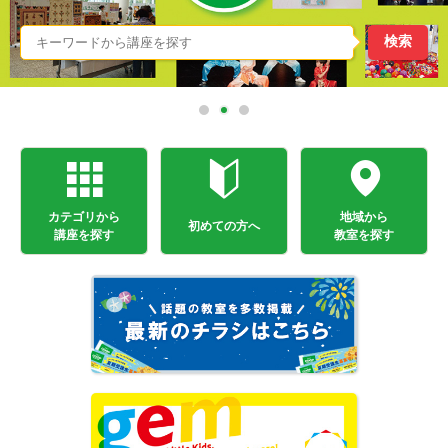
カテゴリから
地域から
初めての方へ
講座を探す
教室を探す