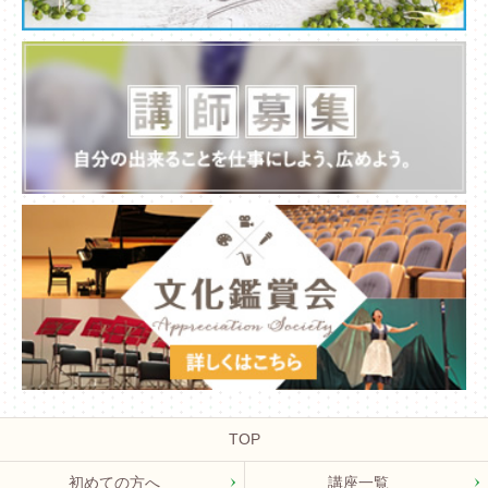
TOP
初めての方へ
講座一覧