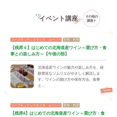
その他の
イベント講座
講座
コープキッチンスタジオ ルーシー
実用・料理
【残席４】はじめての北海道産ワイン～選び方・食
事との楽しみ方～【午後の部】
北海道産ワインの魅力や楽しみ方を、経
験豊富なソムリエがやさしく解説しま
す。ワインの開け方や保存方法、食事
と…
コープキッチンスタジオ ルーシー
実用・料理
【残席4】はじめての北海道産ワイン～選び方・食