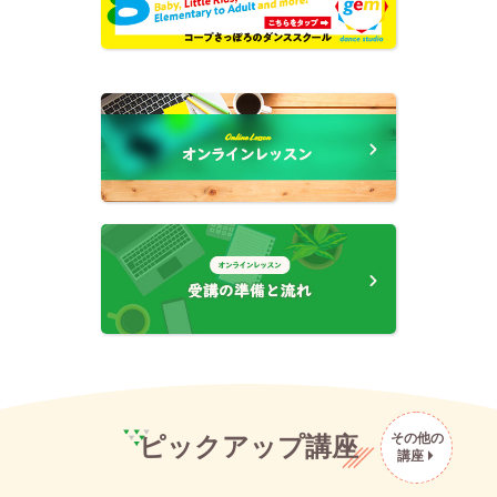
その他の
ピックアップ講座
講座