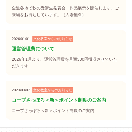
全道各地で秋の受講生発表会・作品展示を開催します。ご
来場をお待ちしています。（入場無料）
2026/01/01
文化教室からのお知らせ
運営管理費について
2026年1月より、運営管理費を月額330円徴収させていた
だきます
2023/03/07
文化教室からのお知らせ
コープさっぽろ＜新＞ポイント制度のご案内
コープさっぽろ＜新＞ポイント制度のご案内