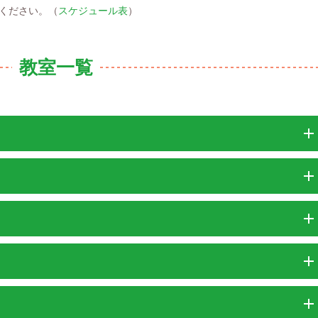
ください。（
スケジュール表
）
教室一覧