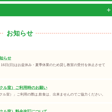
お知らせ
知らせ
８月16日(日)はお盆休み・夏季休業のため貸し教室の受付を休止させて
クル室）ご利用時のお願い
クル室）」ご利用の際は,飲食は、出来ませんのでご協力ください。
クル室）料金改訂について