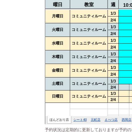
予約状況は定期的に更新しておりますが予約の