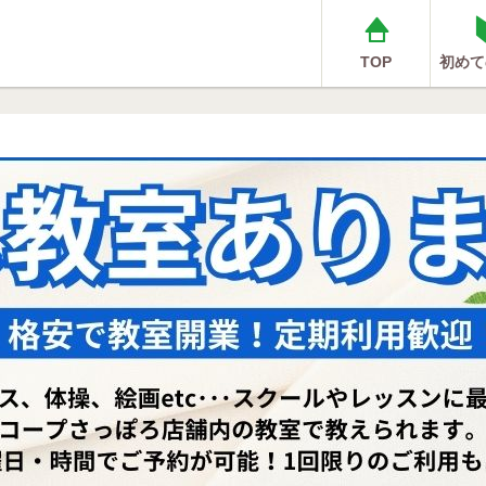
TOP
初めて