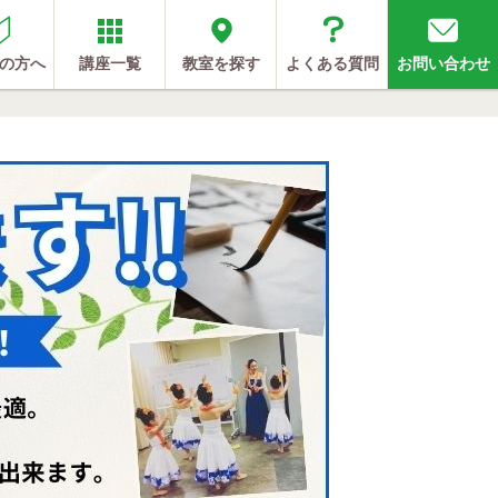
の方へ
講座一覧
教室を探す
よくある質問
お問い合わせ