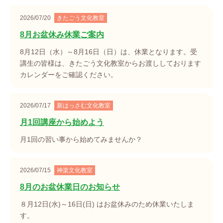
2026/07/20
きたごう文化教室
8月お盆休み休業ご案内
8月12日（水）～8月16日（日）は、休業となります。受
講生の皆様は、きたごう文化教室からお渡ししております
カレンダーをご確認ください。
2026/07/17
新はっさむ文化教室
月1回講座から始めよう
月1回の習い事から始めてみませんか？
2026/07/15
神楽文化教室
8月のお盆休業日のお知らせ
８月12日(水)～16日(日) はお盆休みのため休業いたしま
す。