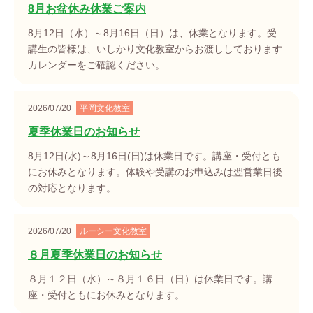
8月お盆休み休業ご案内
8月12日（水）～8月16日（日）は、休業となります。受
講生の皆様は、いしかり文化教室からお渡ししております
カレンダーをご確認ください。
2026/07/20
平岡文化教室
夏季休業日のお知らせ
8月12日(水)～8月16日(日)は休業日です。講座・受付とも
にお休みとなります。体験や受講のお申込みは翌営業日後
の対応となります。
2026/07/20
ルーシー文化教室
８月夏季休業日のお知らせ
８月１２日（水）～８月１６日（日）は休業日です。講
座・受付ともにお休みとなります。