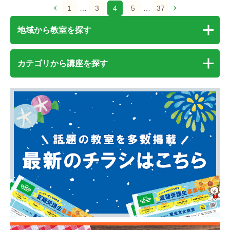
1
…
3
4
5
…
37
地域から教室を探す
カテゴリから講座を探す