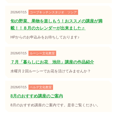
2026/07/15
コープキッチンスタジオ ソシア
旬の野菜、果物を楽しもう！おススメの講座が満
載！！８月のカレンダーが出来ました♬
HPからのお申込みをお待ちしております♪
2026/07/15
ルーシー文化教室
７月「暮らしにお花 池坊」講座の作品紹介
水曜月２回ルーシーでお花を活けてみませんか？
2026/07/15
ベルデ文化教室
8月のおすすめ講座のご案内
8月のおすすめ講座のご案内です。是非ご覧ください。