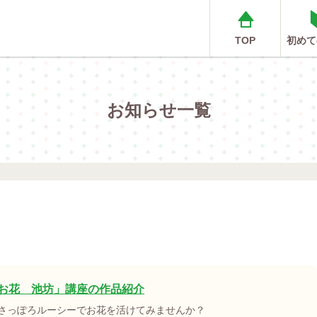
TOP
初めて
お知らせ一覧
お花 池坊」講座の作品紹介
さっぽろルーシーでお花を活けてみませんか？