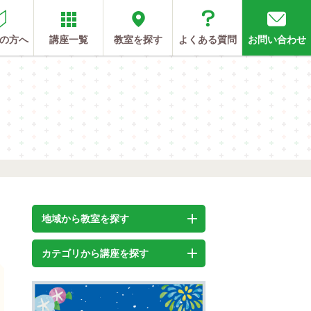
の方へ
講座一覧
教室を探す
よくある質問
お問い合わせ
地域から教室を探す
カテゴリから講座を探す