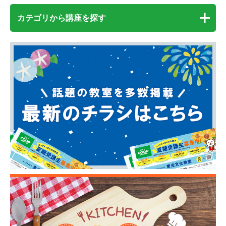
カテゴリから講座を探す