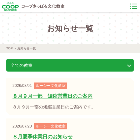
お知らせ一覧
TOP
お知らせ一覧
全ての教室
2026/08/01
ルーシー文化教室
８月９月一部 短縮営業日のご案内
８月９月一部の短縮営業日のご案内です。
2026/07/20
ルーシー文化教室
８月夏季休業日のお知らせ