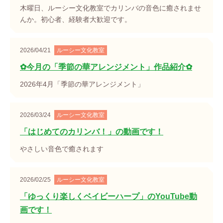
木曜日、ルーシー文化教室でカリンバの音色に癒されませ
んか。初心者、経験者大歓迎です。
2026/04/21
ルーシー文化教室
✿今月の「季節の華アレンジメント」作品紹介✿
2026年4月「季節の華アレンジメント」
2026/03/24
ルーシー文化教室
「はじめてのカリンバ！」の動画です！
やさしい音色で癒されます
2026/02/25
ルーシー文化教室
「ゆっくり楽しくベイビーハープ」のYouTube動
画です！