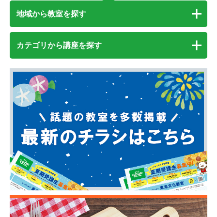
地域から教室を探す
カテゴリから講座を探す