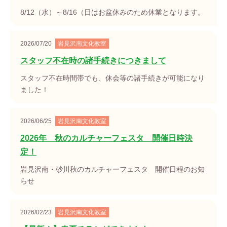
8/12（水）～8/16（日はお盆休みのため休業となります。
2026/07/20
岩見沢南文化教室
スタッフ不在時の諸手続きにつきまして
スタッフ不在時間帯でも、休会等の諸手続きが可能になり
ました！
2026/06/25
岩見沢南文化教室
2026年 秋のカルチャーフェスタ 開催日時決
定！
岩見沢南・砂川秋のカルチャーフェスタ 開催日程のお知
らせ
2026/02/23
岩見沢南文化教室