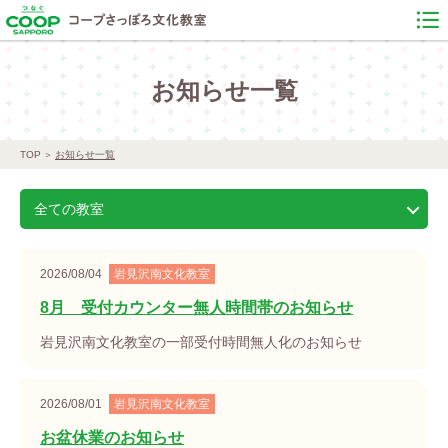
お知らせ一覧
TOP
お知らせ一覧
全ての教室
2026/08/04
岩見沢南文化教室
8月 受付カウンター無人時間帯のお知らせ
岩見沢南文化教室の一部受付時間無人化のお知らせ
2026/08/01
岩見沢南文化教室
お盆休業のお知らせ