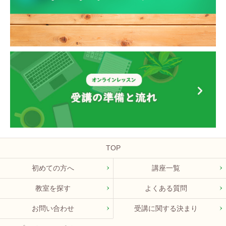
TOP
初めての方へ
講座一覧
教室を探す
よくある質問
お問い合わせ
受講に関する決まり