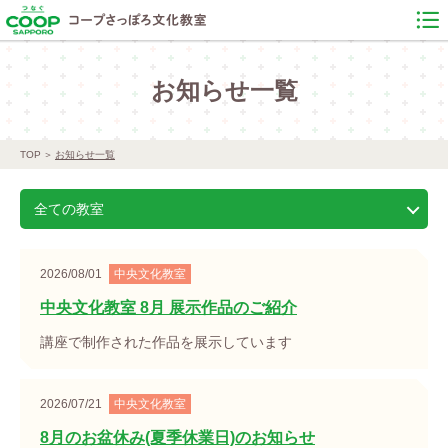
お知らせ一覧
TOP
お知らせ一覧
全ての教室
2026/08/01
中央文化教室
中央文化教室 8月 展示作品のご紹介
講座で制作された作品を展示しています
2026/07/21
中央文化教室
8月のお盆休み(夏季休業日)のお知らせ