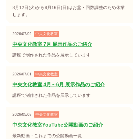
8月12日(火)から8月16日(日)はお盆・回数調整のため休業
します。
2026/07/02
中央文化教室
中央文化教室 7月 展示作品のご紹介
講座で制作された作品を展示しています
2026/07/01
中央文化教室
中央文化教室 4月～6月 展示作品のご紹介
講座で制作された作品を展示しています
2026/05/08
中央文化教室
中央文化教室YouTube公開動画のご紹介
最新動画・これまでの公開動画一覧