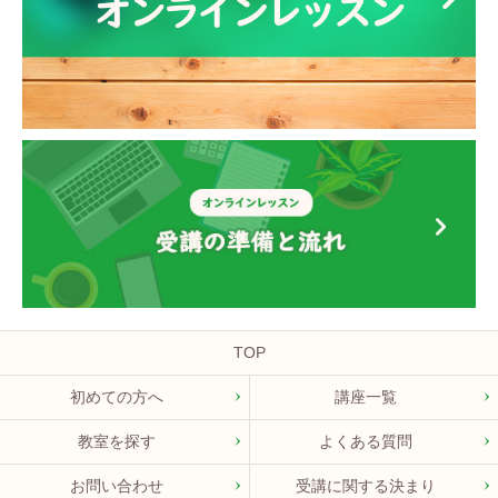
TOP
初めての方へ
講座一覧
教室を探す
よくある質問
お問い合わせ
受講に関する決まり