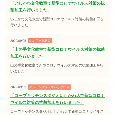
「いしかわ文化教室で新型コロナウイルス対策の抗
菌加工を行いました」
いしかわ文化教室で新型コロナウイルス対策の抗菌加工を
行いました
2022/09/05
山の手文化教室
「山の手文化教室で新型コロナウイルス対策の抗菌
加工を行いました」
山の手文化教室で新型コロナウイルス対策の抗菌加工を行
いました
2022/09/05
キッチンスタジオいしかわ店
「コープキッチンスタジオいしかわ店で新型コロナ
ウイルス対策の抗菌加工を行いました」
コープキッチンスタジオいしかわ店で新型コロナウイルス