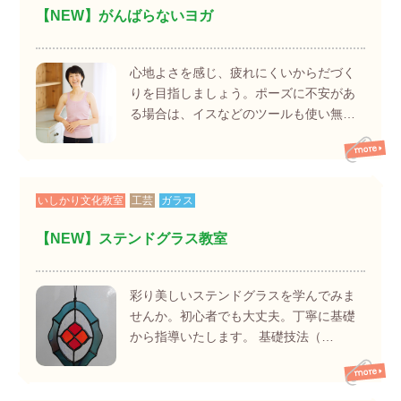
【NEW】がんばらないヨガ
心地よさを感じ、疲れにくいからだづく
りを目指しましょう。ポーズに不安があ
る場合は、イスなどのツールも使い無…
いしかり文化教室
工芸
ガラス
【NEW】ステンドグラス教室
彩り美しいステンドグラスを学んでみま
せんか。初心者でも大丈夫。丁寧に基礎
から指導いたします。 基礎技法（…