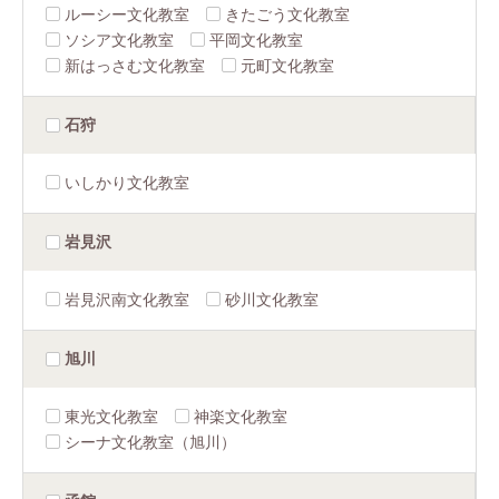
ルーシー文化教室
きたごう文化教室
ソシア文化教室
平岡文化教室
新はっさむ文化教室
元町文化教室
石狩
いしかり文化教室
岩見沢
岩見沢南文化教室
砂川文化教室
旭川
東光文化教室
神楽文化教室
シーナ文化教室（旭川）