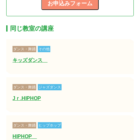
同じ教室の講座
ダンス・舞踊
その他
キッズダンス
ダンス・舞踊
ジャズダンス
Jｒ.HIPHOP
ダンス・舞踊
ヒップホップ
HIPHOP