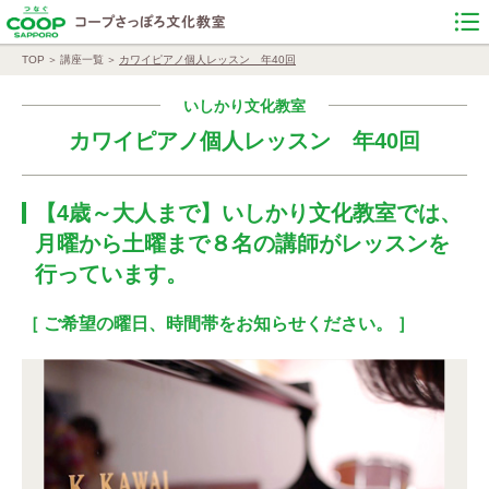
TOP
講座一覧
カワイピアノ個人レッスン 年40回
いしかり文化教室
カワイピアノ個人レッスン 年40回
【4歳～大人まで】いしかり文化教室では、
月曜から土曜まで８名の講師がレッスンを
行っています。
［ ご希望の曜日、時間帯をお知らせください。 ］