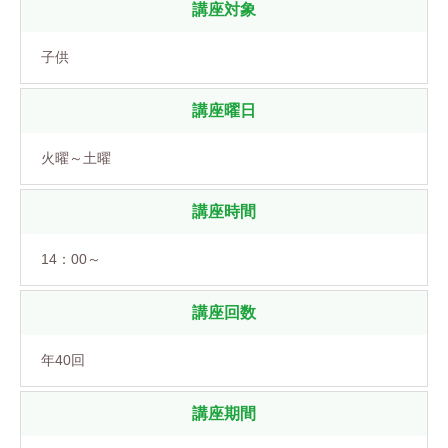
講座対象
子供
講座曜日
火曜～土曜
講座時間
14：00～
講座回数
年40回
講座期間