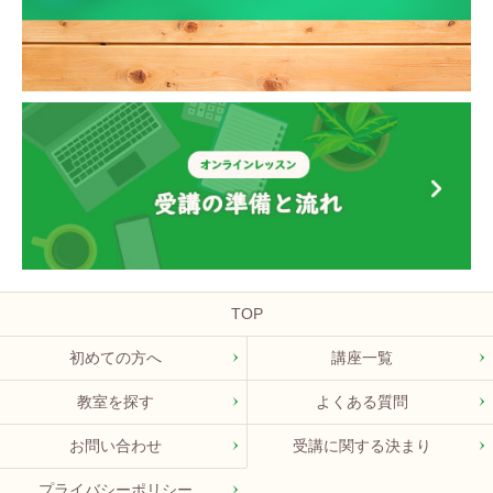
TOP
初めての方へ
講座一覧
教室を探す
よくある質問
お問い合わせ
受講に関する決まり
プライバシーポリシー