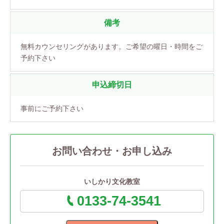
備考
無料カウンセリングがあります。ご希望の曜日・時間をご
予約下さい
申込締切日
事前にご予約下さい
お問い合わせ・お申し込み
いしかり文化教室
0133-74-3541