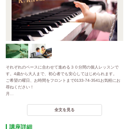
それぞれのペースに合わせて進める３０分間の個人レッスンで
す。4歳から大人まで、初心者でも安心してはじめられます。
ご希望の曜日、お時間をフロントまで0133-74-3541お気軽にお
尋ねください！
月
…
全文を見る
講座詳細