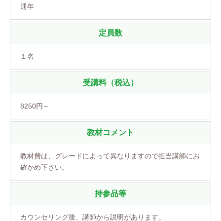
通年
定員数
１名
受講料（税込）
8250円～
教材コメント
教材費は、グレードによって異なりますので担当講師にお
確かめ下さい。
持参品等
カウンセリング後、講師から説明があります。