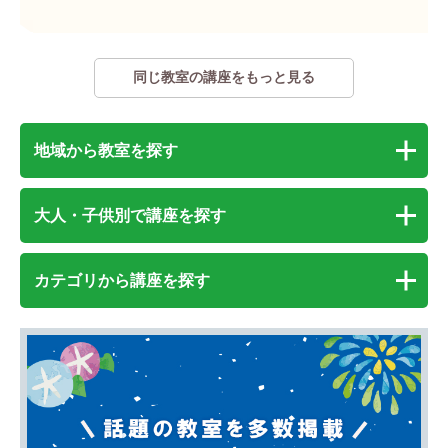
同じ教室の講座をもっと見る
地域から教室を探す
大人・子供別で講座を探す
カテゴリから講座を探す