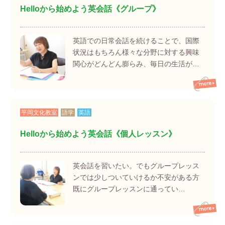
Helloから始めよう英会話《グループ》
英語での日常会話を続けることで、国際
状況はもちろん様々な分野に対する興味
関心がどんどん膨らみ、毎日の生活が…
平岡文化教室
語学
英語
Helloから始めよう英会話《個人レッスン》
英会話を習いたい。でもグループレッス
ンでは少しついていけるか不安がある方
既にグループレッスンに通ってい…