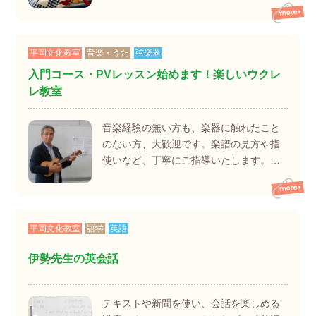
平岡文化教室
音楽・うた
弦楽器
入門コース・PVレッスン始めます！楽しいウクレ
レ教室
音楽経験の無い方も、楽器に触れたこと
のない方、大歓迎です。楽譜の見方や指
使いなど、丁寧にご指導いたします。…
平岡文化教室
語学
英語
伊勢先生の英会話
テキストや新聞を使い、会話を楽しめる