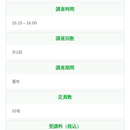
講座時間
15:15～16:00
講座回数
月1回
講座期間
通年
定員数
10名
受講料（税込）