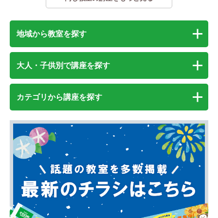
地域から教室を探す
大人・子供別で講座を探す
カテゴリから講座を探す