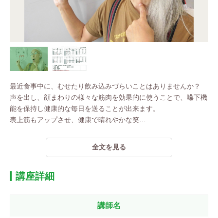
最近食事中に、むせたり飲み込みづらいことはありませんか？
声を出し、顔まわりの様々な筋肉を効果的に使うことで、嚥下機
能を保持し健康的な毎日を送ることが出来ます。
表上筋もアップさせ、健康で晴れやかな笑
…
全文を見る
講座詳細
講師名