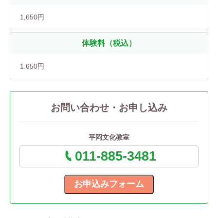
1,650円
体験料（税込）
1,650円
お問い合わせ・お申し込み
平岡文化教室
011-885-3481