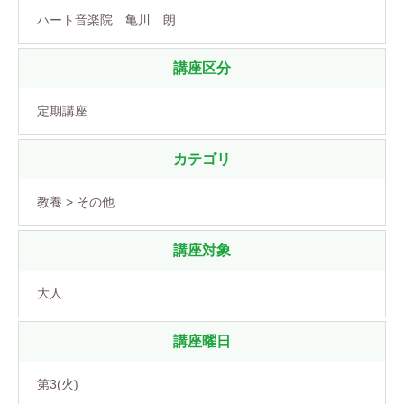
ハート音楽院 亀川 朗
講座区分
定期講座
カテゴリ
教養 > その他
講座対象
大人
講座曜日
第3(火)