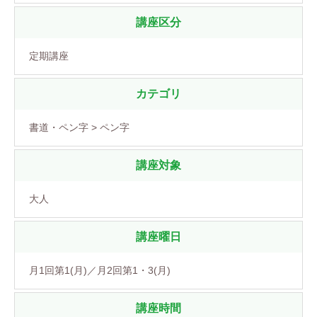
講座区分
定期講座
カテゴリ
書道・ペン字 > ペン字
講座対象
大人
講座曜日
月1回第1(月)／月2回第1・3(月)
講座時間