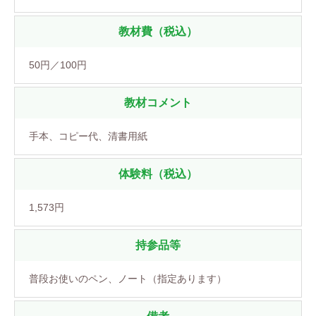
教材費（税込）
50円／100円
教材コメント
手本、コピー代、清書用紙
体験料（税込）
1,573円
持参品等
普段お使いのペン、ノート（指定あります）