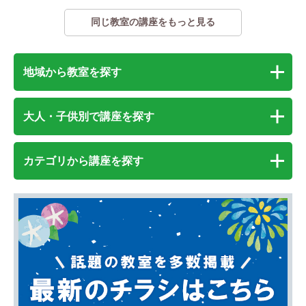
同じ教室の講座をもっと見る
地域から教室を探す
大人・子供別で講座を探す
カテゴリから講座を探す