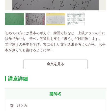
初めての方には基本の考え方、練習方法など、上級クラスの方に
は作品作りを、筆ペン等道具を変えて書くなど対応致します。
文字造形の基本を学び、常に美しい文字造形を考えながら、お手
本が無くても書けるように学
…
全文を見る
講座詳細
講師名
森 ひとみ