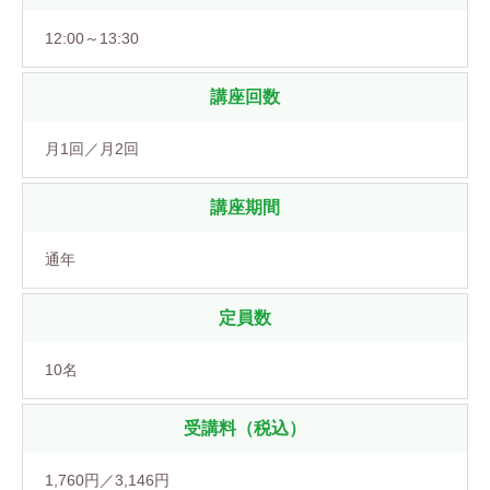
12:00～13:30
講座回数
月1回／月2回
講座期間
通年
定員数
10名
受講料（税込）
1,760円／3,146円