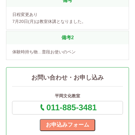
備考
日程変更あり
7月20日(月)は教室休講となりました。
備考2
体験時持ち物…普段お使いのペン
お問い合わせ・お申し込み
平岡文化教室
011-885-3481