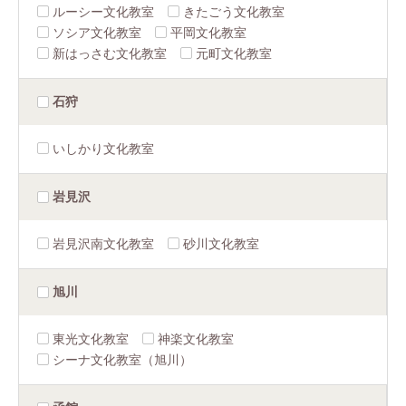
ルーシー文化教室
きたごう文化教室
ソシア文化教室
平岡文化教室
新はっさむ文化教室
元町文化教室
石狩
いしかり文化教室
岩見沢
岩見沢南文化教室
砂川文化教室
旭川
東光文化教室
神楽文化教室
シーナ文化教室（旭川）