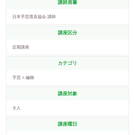
講師肩書
日本手芸普及協会 講師
講座区分
定期講座
カテゴリ
手芸 > 編物
講座対象
大人
講座曜日