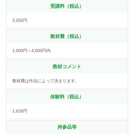
受講料（税込）
3,256円
教材費（税込）
1,000円～4,000円内
教材コメント
教材費は作品によって決まります。
体験料（税込）
1,628円
持参品等