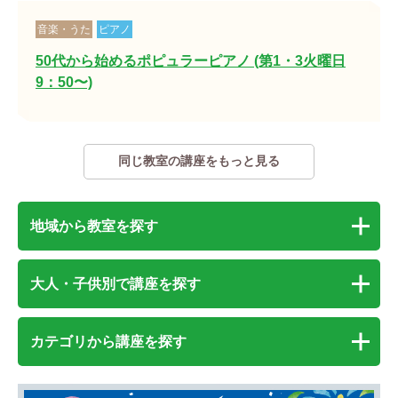
音楽・うた
ピアノ
50代から始めるポピュラーピアノ (第1・3火曜日
9：50〜)
同じ教室の講座をもっと見る
地域から教室を探す
大人・子供別で講座を探す
カテゴリから講座を探す