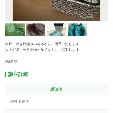
棒針・かぎ針編みの基本からご指導いたします。
大人が楽しめる小物の作品を主にご提案します。
#編み物
講座詳細
講師名
木村 菜穂子