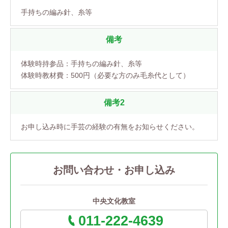
手持ちの編み針、糸等
備考
体験時持参品：手持ちの編み針、糸等
体験時教材費：500円（必要な方のみ毛糸代として）
備考2
お申し込み時に手芸の経験の有無をお知らせください。
お問い合わせ・お申し込み
中央文化教室
011-222-4639