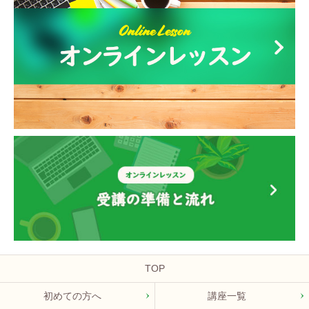
TOP
初めての方へ
講座一覧