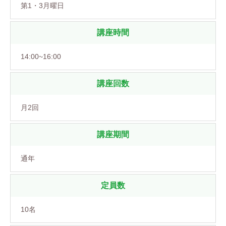
第1・3月曜日
講座時間
14:00~16:00
講座回数
月2回
講座期間
通年
定員数
10名