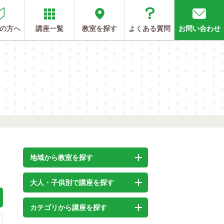
の方へ
講座一覧
教室を探す
よくある質問
お問い合わせ
地域から教室を探す
大人・子供別で講座を探す
カテゴリから講座を探す