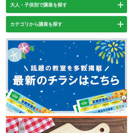
大人・子供別で講座を探す
カテゴリから講座を探す