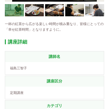
一杯の紅茶から広がる楽しい時間が積み重なり、皆様にとっての
「幸せ紅茶時間」となりますように。
講座詳細
講師名
福島三智子
講座区分
定期講座
カテゴリ