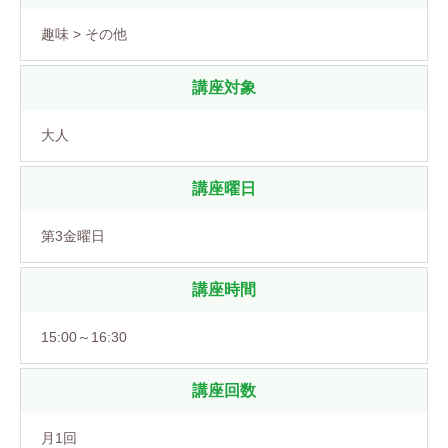
趣味 > その他
講座対象
大人
講座曜日
第3金曜日
講座時間
15:00～16:30
講座回数
月1回