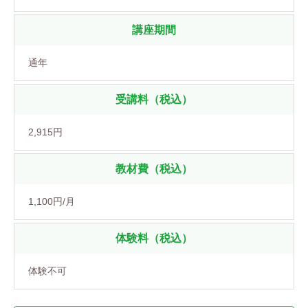
講座期間
通年
受講料（税込）
2,915円
教材費（税込）
1,100円/月
体験料（税込）
体験不可