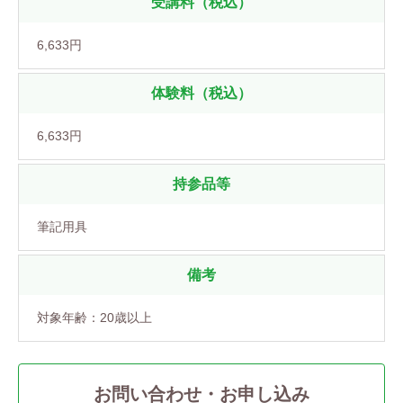
受講料（税込）
6,633円
体験料（税込）
6,633円
持参品等
筆記用具
備考
対象年齢：20歳以上
お問い合わせ・お申し込み