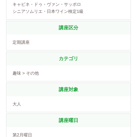
キャビネ・ドゥ・ヴァン・サッポロ
シニアソムリエ・日本ワイン検定1級
講座区分
定期講座
カテゴリ
趣味 > その他
講座対象
大人
講座曜日
第2月曜日