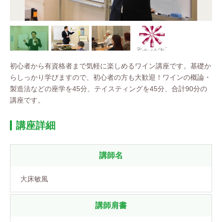
初心者から有資格者まで気軽に楽しめるワイン講座です。基礎か
らしっかり学びますので、初心者の方も大歓迎！ワインの概論・
製造法などの座学を45分、テイスティングを45分、合計90分の
講座です。
講座詳細
講師名
大床敏風
講師肩書