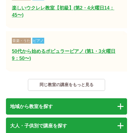
楽しいウクレレ教室【初級】(第2・4火曜日14：
45〜)
音楽・うた
ピアノ
50代から始めるポピュラーピアノ (第1・3火曜日
9：50〜)
同じ教室の講座をもっと見る
地域から教室を探す
大人・子供別で講座を探す