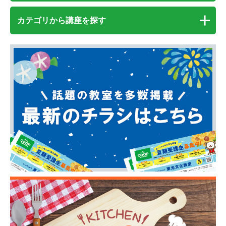
カテゴリから講座を探す