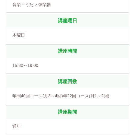
音楽・うた > 弦楽器
講座曜日
木曜日
講座時間
15:30～19:00
講座回数
年間40回コース(月3～4回)年22回コース(月1～2回)
講座期間
通年