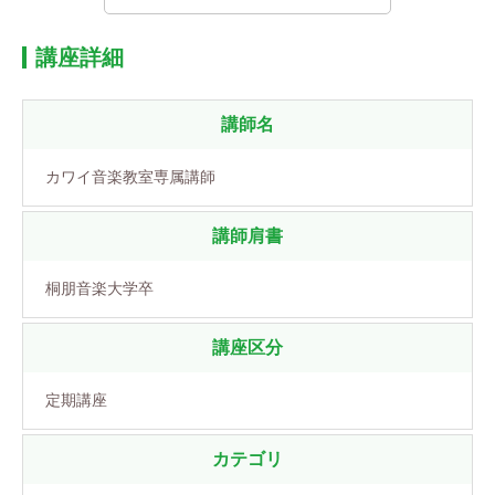
講座詳細
講師名
カワイ音楽教室専属講師
講師肩書
桐朋音楽大学卒
講座区分
定期講座
カテゴリ