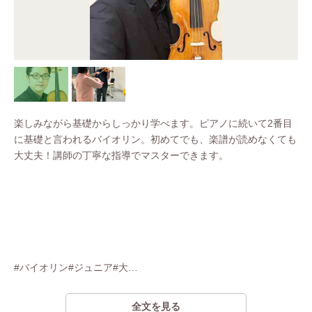
楽しみながら基礎からしっかり学べます。ピアノに続いて2番目
に基礎と言われるバイオリン。初めてでも、楽譜が読めなくても
大丈夫！講師の丁寧な指導でマスターできます。
#バイオリン#ジュニア#大
…
全文を見る