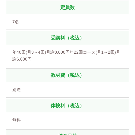
定員数
7名
受講料（税込）
年40回(月3～4回)月謝8,800円年22回コース(月1～2回)月
謝6,600円
教材費（税込）
別途
体験料（税込）
無料