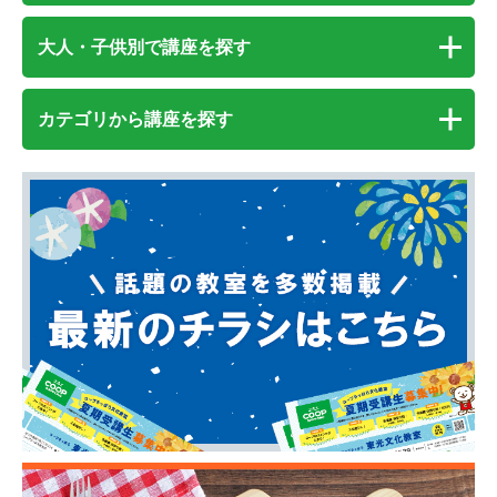
大人・子供別で講座を探す
カテゴリから講座を探す