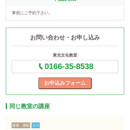
事前にご予約下さい。
お問い合わせ・お申し込み
東光文化教室
0166-35-8538
同じ教室の講座
健康・運動
ヨガ