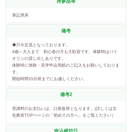
持参品等
筆記用具
備考
◆只今定員となっております。
4歳～大人まで 初心者の方も大歓迎です。体験時はバイ
オリンの貸し出しありです。
体験時に体験・見学申込用紙のご記入をお願いしておりま
す。
開始時間15分前までにお越しください。
備考2
受講料のお支払いは、口座振替となります。(詳しくは文
化教室TOPページの「初めての方へ」をご覧ください）
申込締切日