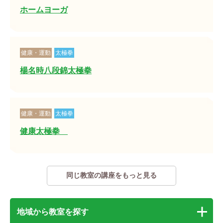
ホームヨーガ
健康・運動
太極拳
楊名時八段錦太極拳
健康・運動
太極拳
健康太極拳
同じ教室の講座をもっと見る
地域から教室を探す