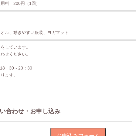
用料 200円（1回）
タオル、動きやすい服装、ヨガマット
集をしています。
合わせください。
18：30～20：30
あります。
い合わせ・お申し込み