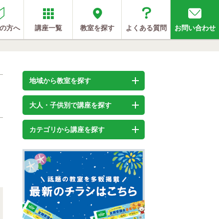
の方へ
講座一覧
教室を探す
よくある質問
お問い合わせ
地域から教室を探す
大人・子供別で講座を探す
カテゴリから講座を探す