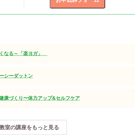
軽くなる～「楽ヨガ」
ーシーダットン
健康づくり〜体力アップ&セルフケア
教室の講座をもっと見る