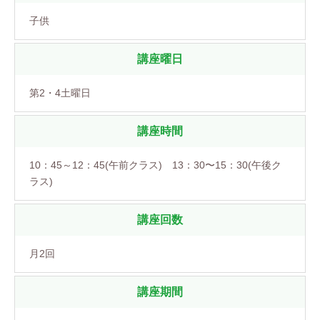
子供
講座曜日
第2・4土曜日
講座時間
10：45～12：45(午前クラス) 13：30〜15：30(午後ク
ラス)
講座回数
月2回
講座期間