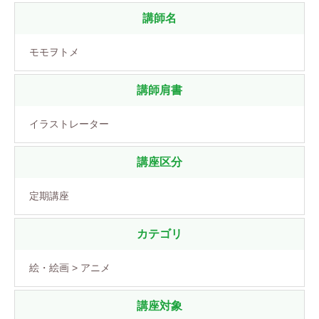
講師名
モモヲトメ
講師肩書
イラストレーター
講座区分
定期講座
カテゴリ
絵・絵画 > アニメ
講座対象