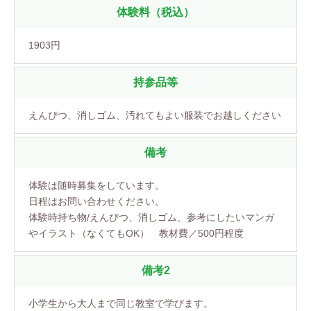
体験料（税込）
1903円
持参品等
えんぴつ、消しゴム、汚れてもよい服装でお越しください
備考
体験は随時募集をしています。
日程はお問い合わせください。
体験時持ち物/えんぴつ、消しゴム、参考にしたいマンガ
やイラスト（なくてもOK） 教材費／500円程度
備考2
小学生から大人まで同じ教室で学びます。