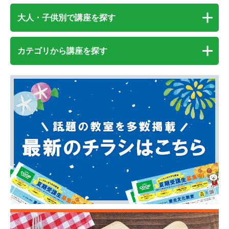
大人・子供別で講座を探す
カテゴリから講座を探す