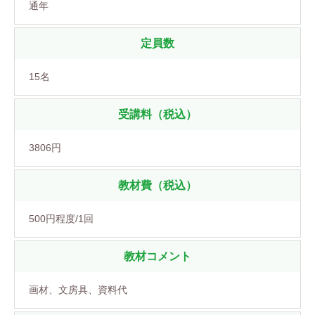
通年
定員数
15名
受講料（税込）
3806円
教材費（税込）
500円程度/1回
教材コメント
画材、文房具、資料代