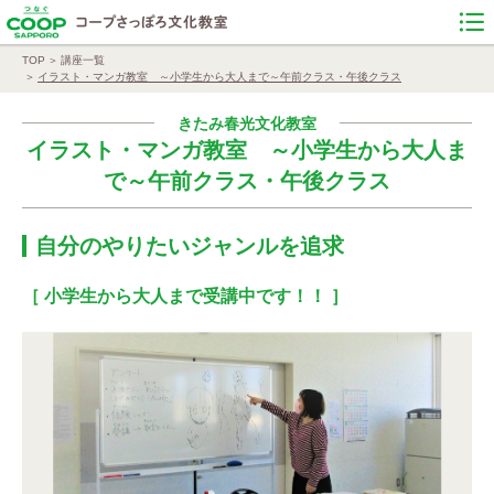
TOP
講座一覧
イラスト・マンガ教室 ～小学生から大人まで～午前クラス・午後クラス
きたみ春光文化教室
イラスト・マンガ教室 ～小学生から大人ま
で～午前クラス・午後クラス
自分のやりたいジャンルを追求
［ 小学生から大人まで受講中です！！ ］