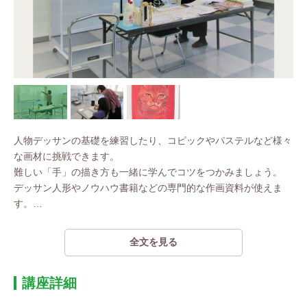
人物デッサンの基礎を練習したり、コピックやパステルなど様々
な画材に挑戦できます。
難しい「手」の描き方も一緒に学んでコツをつかみましょう。
デッサン人形やノウハウ書籍などの専門的な作画資料が使えま
す。
…
全文を見る
講座詳細