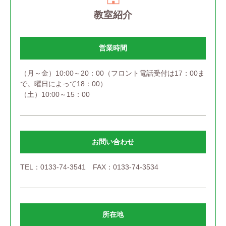
教室紹介
営業時間
（月～金）10:00～20：00（フロント電話受付は17：00ま
で。曜日によって18：00）
（土）10:00～15：00
お問い合わせ
TEL：0133-74-3541 FAX：0133-74-3534
所在地