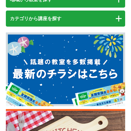
カテゴリから講座を探す