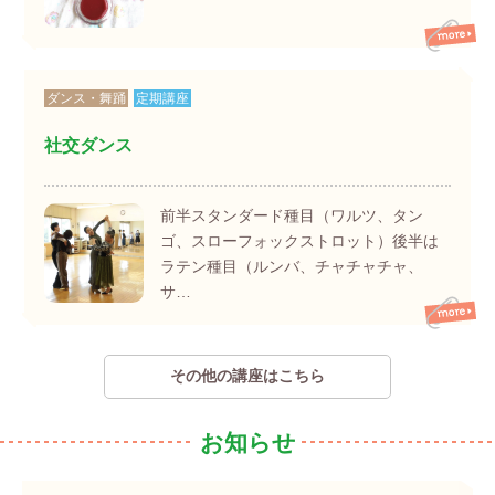
ダンス・舞踊
定期講座
社交ダンス
前半スタンダード種目（ワルツ、タン
ゴ、スローフォックストロット）後半は
ラテン種目（ルンバ、チャチャチャ、
サ…
その他の講座はこちら
お知らせ