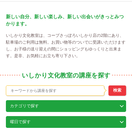
新しい自分、新しい楽しみ、新しい出会いがきっとみつ
かります。
いしかり文化教室は、コープさっぽろいしかり店の2階にあり、
駐車場のご利用は無料。お買い物等のついでに受講いただけます
し、お子様の送り迎えの間にショッピングもゆっくりと出来ま
す。是非、お気軽にお立ち寄り下さい。
いしかり文化教室の講座を探す
カテゴリで探す
曜日で探す