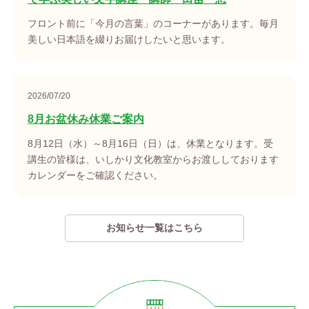
フロント前に「今月の言葉」のコーナーがあります。毎月
美しい日本語を綴りお届けしたいと思います。
2026/07/20
8月お盆休み休業ご案内
8月12日（水）～8月16日（日）は、休業となります。受
講生の皆様は、いしかり文化教室からお渡ししております
カレンダーをご確認ください。
お知らせ一覧はこちら