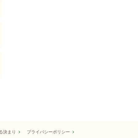
る決まり
プライバシーポリシー