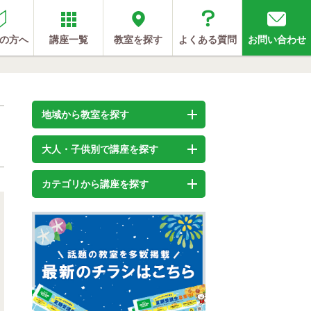
の方へ
講座一覧
教室を探す
よくある質問
お問い合わせ
地域から教室を探す
大人・子供別で講座を探す
カテゴリから講座を探す