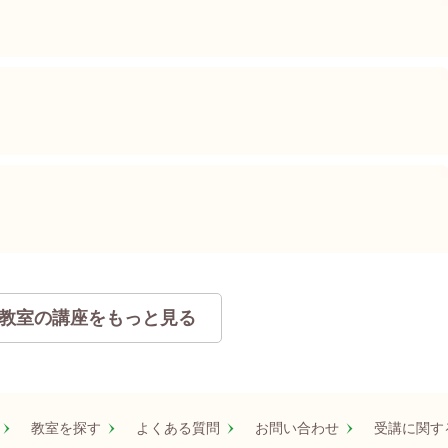
教室の講座をもっと見る
教室を探す
よくある質問
お問い合わせ
受講に関す