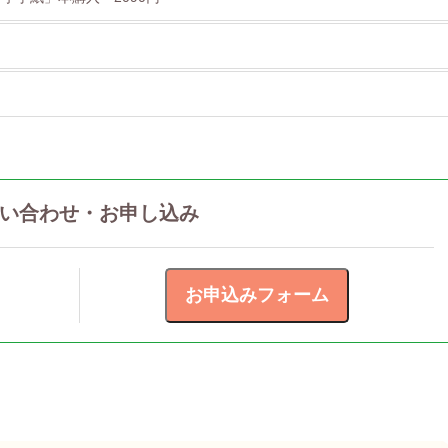
い合わせ・お申し込み