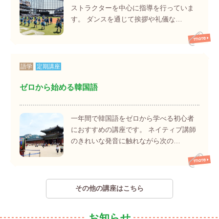
ストラクターを中心に指導を行っていま
す。 ダンスを通じて挨拶や礼儀な…
語学
定期講座
ゼロから始める韓国語
一年間で韓国語をゼロから学べる初心者
におすすめの講座です。 ネイティブ講師
のきれいな発音に触れながら次の…
その他の講座はこちら
お知らせ