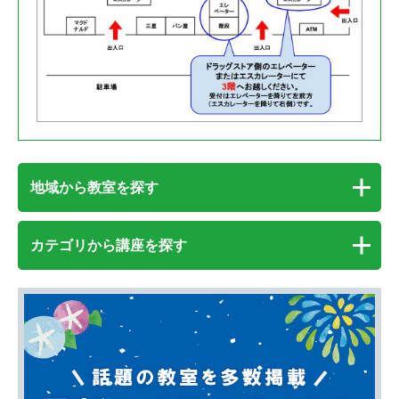
地域から教室を探す
カテゴリから講座を探す