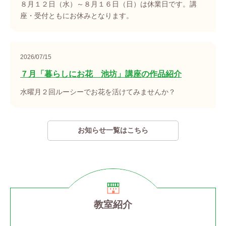
８月１２日（水）～８月１６日（日）は休業日です。講
座・受付ともにお休みとなります。
2026/07/15
７月「暮らしにお花 池坊」講座の作品紹介
水曜月２回ルーシーでお花を活けてみませんか？
お知らせ一覧はこちら
教室紹介