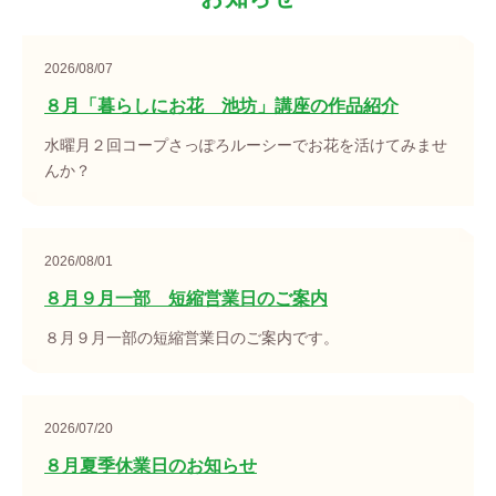
2026/08/07
８月「暮らしにお花 池坊」講座の作品紹介
水曜月２回コープさっぽろルーシーでお花を活けてみませ
んか？
2026/08/01
８月９月一部 短縮営業日のご案内
８月９月一部の短縮営業日のご案内です。
2026/07/20
８月夏季休業日のお知らせ