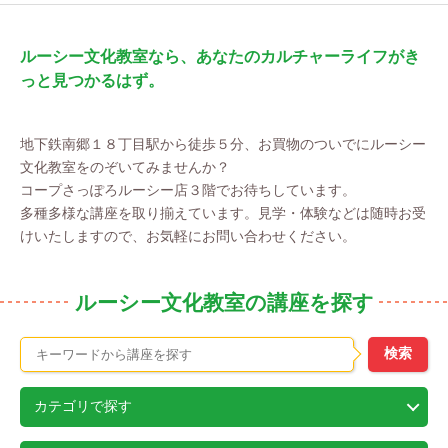
ルーシー文化教室なら、あなたのカルチャーライフがき
っと見つかるはず。
地下鉄南郷１８丁目駅から徒歩５分、お買物のついでにルーシー
文化教室をのぞいてみませんか？
コープさっぽろルーシー店３階でお待ちしています。
多種多様な講座を取り揃えています。見学・体験などは随時お受
けいたしますので、お気軽にお問い合わせください。
ルーシー文化教室の講座を探す
カテゴリで探す