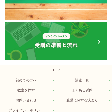
TOP
初めての方へ
講座一覧
教室を探す
よくある質問
お問い合わせ
受講に関する決まり
プライバシーポリシー