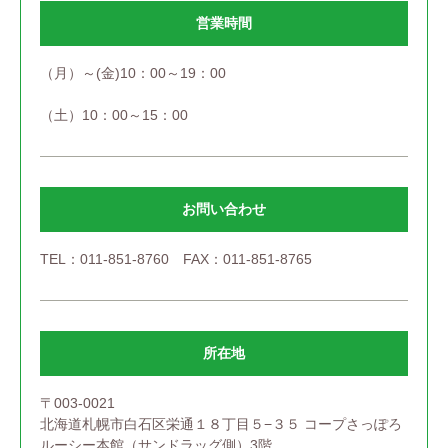
営業時間
（月）～(金)10：00～19：00
（土）10：00～15：00
お問い合わせ
TEL：011-851-8760 FAX：011-851-8765
所在地
〒003-0021
北海道札幌市白石区栄通１８丁目５−３５ コープさっぽろ
ルーシー本館（サンドラッグ側）3階