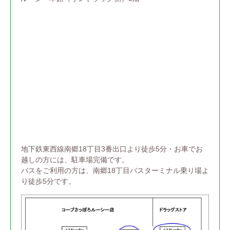
地下鉄東西線南郷18丁目3番出口より徒歩5分・お車でお
越しの方には、駐車場完備です。
バスをご利用の方は、南郷18丁目バスターミナル乗り場よ
り徒歩5分です。