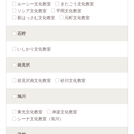
ルーシー文化教室
きたごう文化教室
ソシア文化教室
平岡文化教室
新はっさむ文化教室
元町文化教室
石狩
いしかり文化教室
岩見沢
岩見沢南文化教室
砂川文化教室
旭川
東光文化教室
神楽文化教室
シーナ文化教室（旭川）