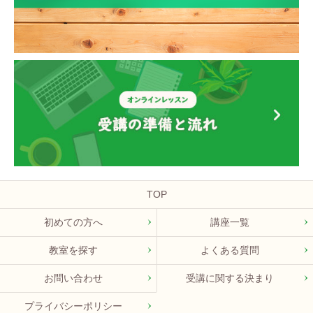
TOP
初めての方へ
講座一覧
教室を探す
よくある質問
お問い合わせ
受講に関する決まり
プライバシーポリシー