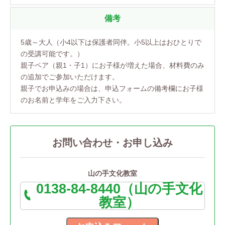
備考
5歳～大人（小4以下は保護者同伴。小5以上はおひとりで
の受講可能です。）
親子ペア（親1・子1）にお子様が増えた場合、材料費のみ
の追加でご参加いただけます。
親子でお申込みの場合は、申込フォームの備考欄にお子様
のお名前と学年をご入力下さい。
お問い合わせ・お申し込み
山の手文化教室
0138-84-8440（山の手文化
教室）