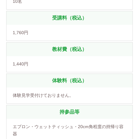
10名
受講料（税込）
1,760円
教材費（税込）
1,440円
体験料（税込）
体験見学受付けておりません。
持参品等
エプロン・ウェットティッシュ・20cm角程度の持帰り容
器