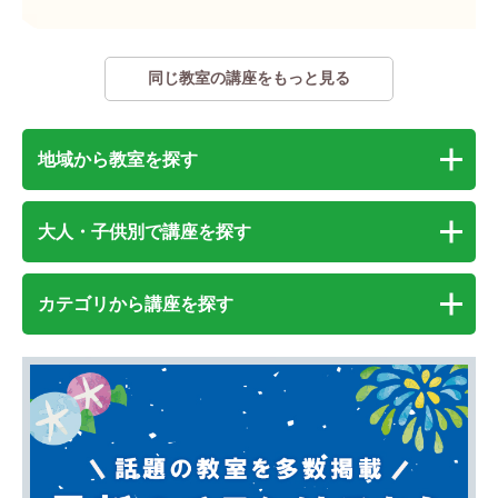
同じ教室の講座をもっと見る
地域から教室を探す
大人・子供別で講座を探す
カテゴリから講座を探す