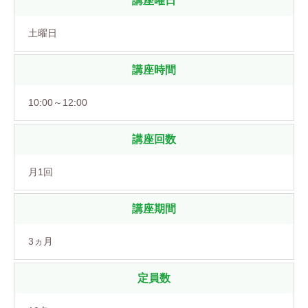
講座曜日
土曜日
講座時間
10:00～12:00
講座回数
月1回
講座期間
3ヵ月
定員数