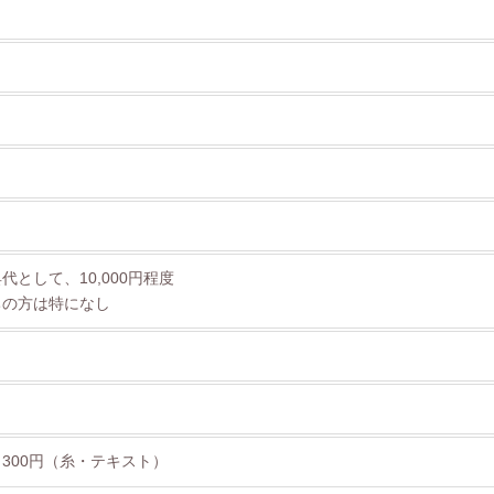
代として、10,000円程度
ちの方は特になし
300円（糸・テキスト）