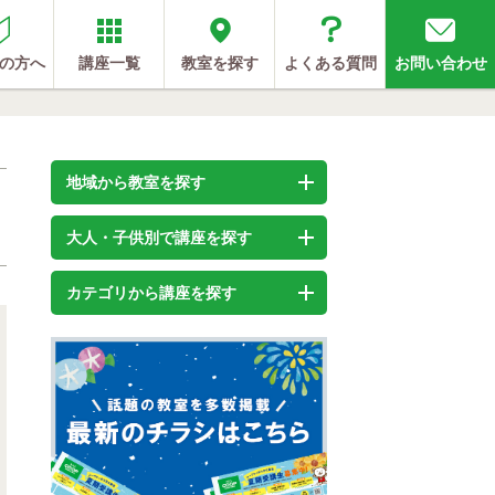
の方へ
講座一覧
教室を探す
よくある質問
お問い合わせ
地域から教室を探す
大人・子供別で講座を探す
カテゴリから講座を探す