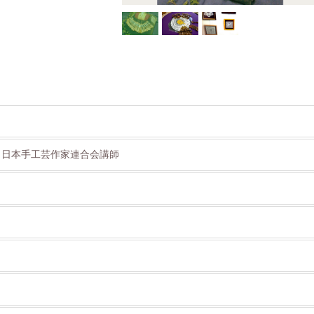
 日本手工芸作家連合会講師