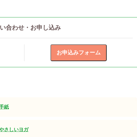
い合わせ・お申し込み
手紙
やさしいヨガ