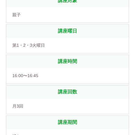
講座対象
親子
講座曜日
第1・2・3火曜日
講座時間
16:00〜16:45
講座回数
月3回
講座期間