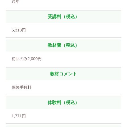
通年
受講料（税込）
5,313円
教材費（税込）
初回のみ2,000円
教材コメント
保険手数料
体験料（税込）
1,771円