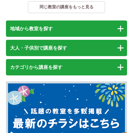
同じ教室の講座をもっと見る
地域から教室を探す
大人・子供別で講座を探す
カテゴリから講座を探す