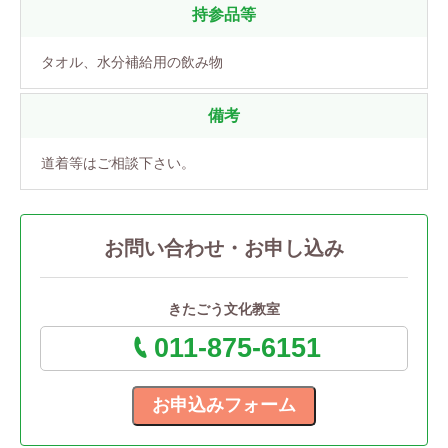
持参品等
タオル、水分補給用の飲み物
備考
道着等はご相談下さい。
お問い合わせ・お申し込み
きたごう文化教室
011-875-6151