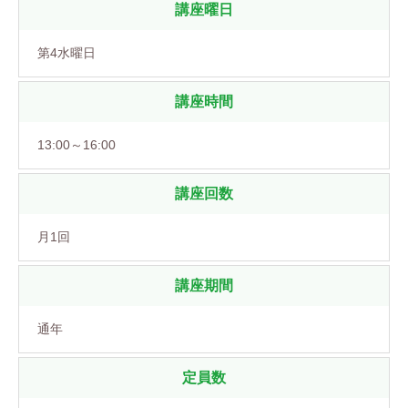
講座曜日
第4水曜日
講座時間
13:00～16:00
講座回数
月1回
講座期間
通年
定員数