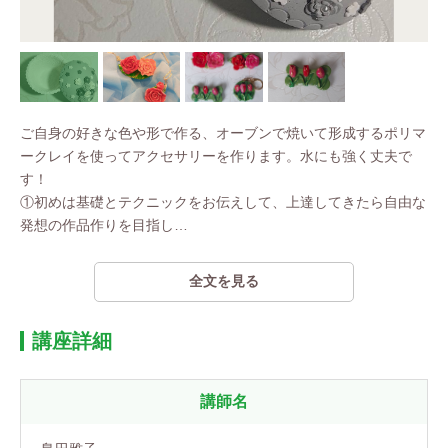
ご自身の好きな色や形で作る、オーブンで焼いて形成するポリマ
ークレイを使ってアクセサリーを作ります。水にも強く丈夫で
す！
①初めは基礎とテクニックをお伝えして、上達してきたら自由な
発想の作品作りを目指し
…
全文を見る
講座詳細
講師名