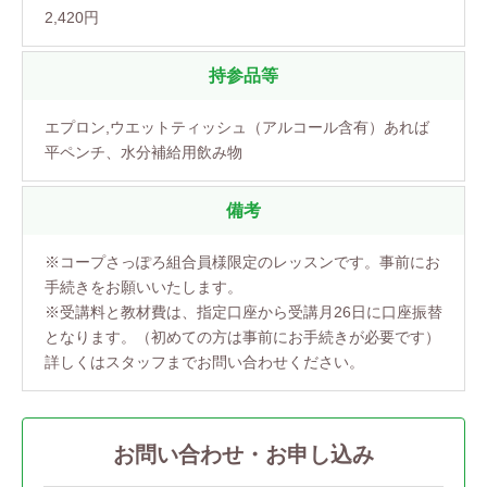
2,420円
持参品等
エプロン,ウエットティッシュ（アルコール含有）あれば
平ペンチ、水分補給用飲み物
備考
※コープさっぽろ組合員様限定のレッスンです。事前にお
手続きをお願いいたします。
※受講料と教材費は、指定口座から受講月26日に口座振替
となります。（初めての方は事前にお手続きが必要です）
詳しくはスタッフまでお問い合わせください。
お問い合わせ・お申し込み