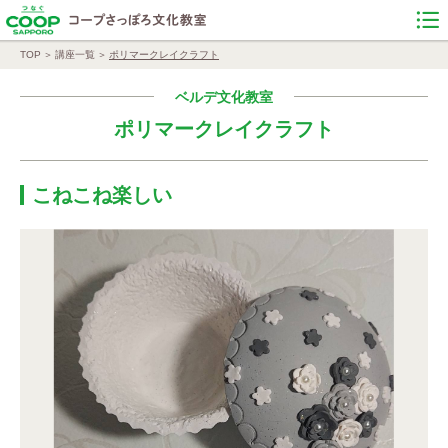
TOP
講座一覧
ポリマークレイクラフト
ベルデ文化教室
ポリマークレイクラフト
こねこね楽しい