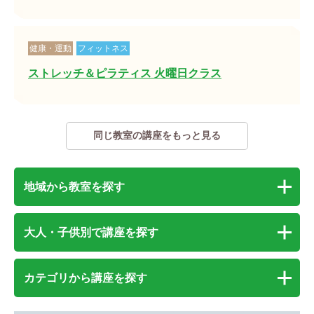
健康・運動
フィットネス
ストレッチ＆ピラティス 火曜日クラス
同じ教室の講座をもっと見る
地域から教室を探す
大人・子供別で講座を探す
カテゴリから講座を探す