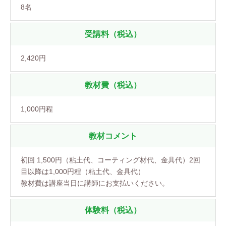
8名
受講料（税込）
2,420円
教材費（税込）
1,000円程
教材コメント
初回 1,500円（粘土代、コーティング材代、金具代）2回
目以降は1,000円程（粘土代、金具代）
教材費は講座当日に講師にお支払いください。
体験料（税込）