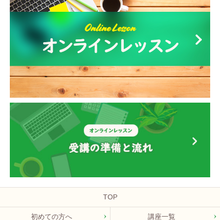
TOP
初めての方へ
講座一覧