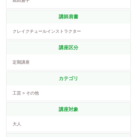
島田雅子
講師肩書
クレイクチュールインストラクター
講座区分
定期講座
カテゴリ
工芸 > その他
講座対象
大人