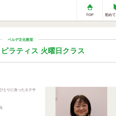
TOP
初めて
ベルデ文化教室
ピラティス 火曜日クラス
ひとりに合ったエクサ
化