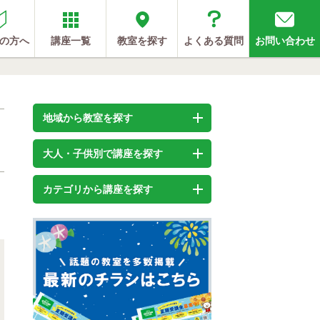
の方へ
講座一覧
教室を探す
よくある質問
お問い合わせ
地域から教室を探す
大人・子供別で講座を探す
カテゴリから講座を探す