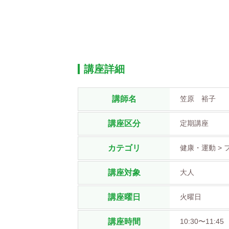
講座詳細
講師名
笠原 裕子
講座区分
定期講座
カテゴリ
健康・運動 >
講座対象
大人
講座曜日
火曜日
講座時間
10:30〜11:45