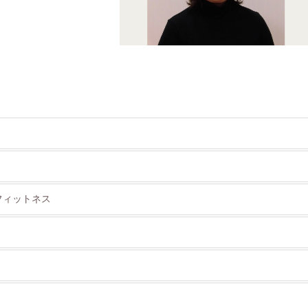
 フィットネス