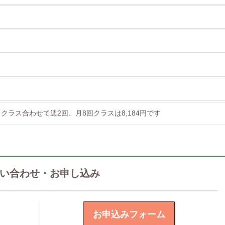
クラス合わせて週2回、月8回クラスは8,184円です
い合わせ・お申し込み