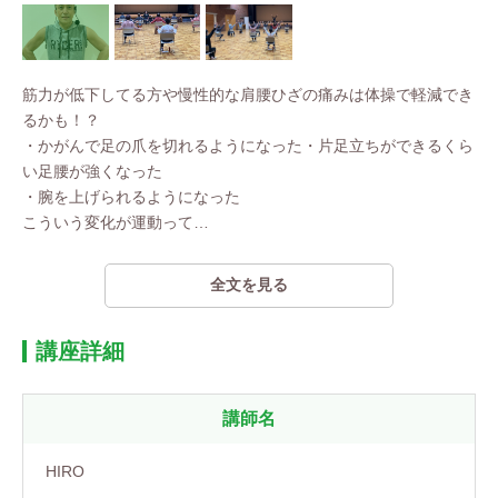
筋力が低下してる方や慢性的な肩腰ひざの痛みは体操で軽減でき
るかも！？
・かがんで足の爪を切れるようになった・片足立ちができるくら
い足腰が強くなった
・腕を上げられるようになった
こういう変化が運動って
…
全文を見る
講座詳細
講師名
HIRO