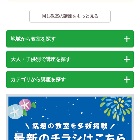
同じ教室の講座をもっと見る
地域から教室を探す
大人・子供別で講座を探す
カテゴリから講座を探す