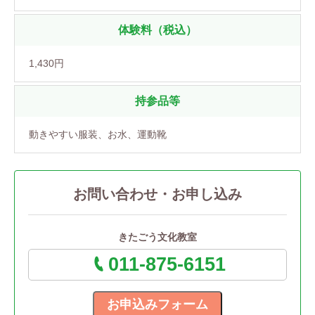
体験料（税込）
1,430円
持参品等
動きやすい服装、お水、運動靴
お問い合わせ・お申し込み
きたごう文化教室
011-875-6151