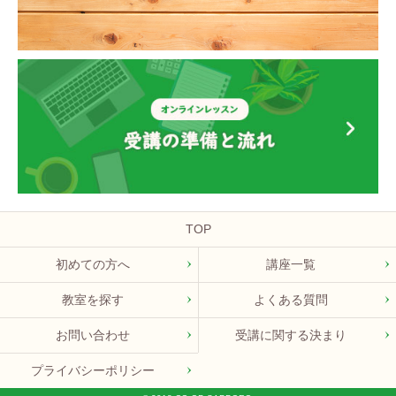
TOP
初めての方へ
講座一覧
教室を探す
よくある質問
お問い合わせ
受講に関する決まり
プライバシーポリシー