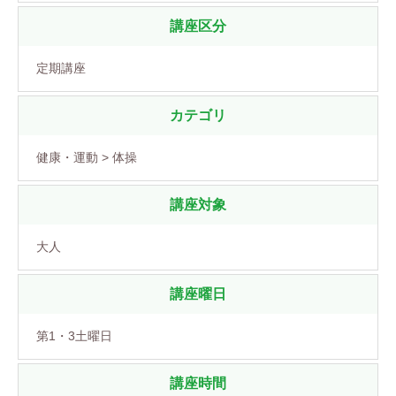
講座区分
定期講座
カテゴリ
健康・運動 > 体操
講座対象
大人
講座曜日
第1・3土曜日
講座時間