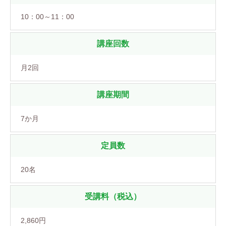
10：00～11：00
講座回数
月2回
講座期間
7か月
定員数
20名
受講料（税込）
2,860円