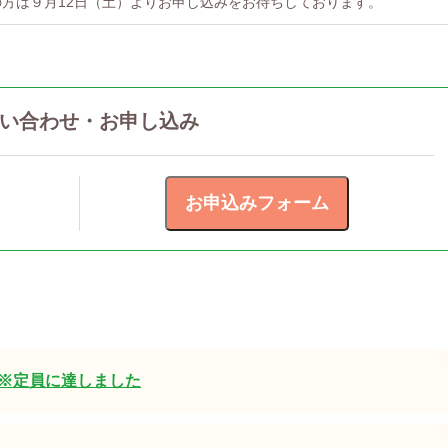
方は９月12日（土）よりお申し込みをお待ちしております。
い合わせ・お申し込み
※定員に達しました