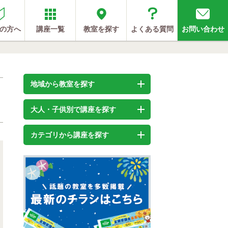
の方へ
講座一覧
教室を探す
よくある質問
お問い合わせ
地域から教室を探す
大人・子供別で講座を探す
カテゴリから講座を探す