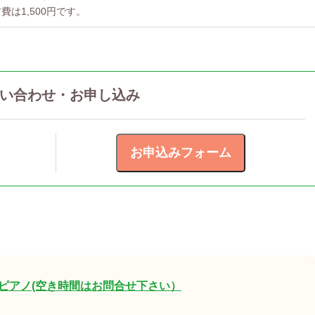
費は1,500円です。
い合わせ・お申し込み
ピアノ(空き時間はお問合せ下さい）