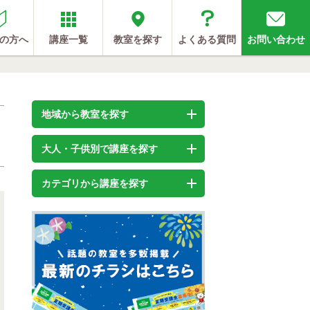
の方へ
講座一覧
教室を探す
よくある質問
お問い合わせ
地域から教室を探す
大人・子供別で講座を探す
カテゴリから講座を探す