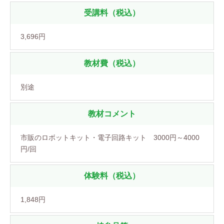
受講料（税込）
3,696円
教材費（税込）
別途
教材コメント
市販のロボットキット・電子回路キット 3000円～4000
円/回
体験料（税込）
1,848円