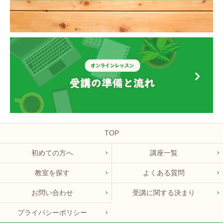
TOP
初めての方へ
講座一覧
教室を探す
よくある質問
お問い合わせ
受講に関する決まり
プライバシーポリシー