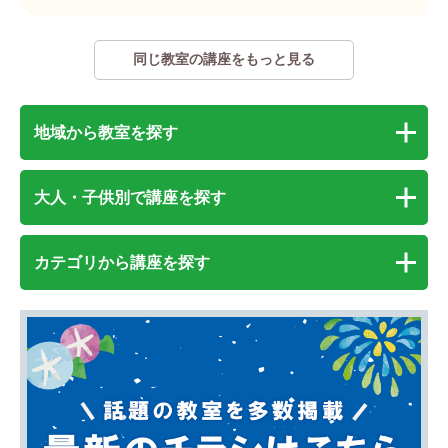
同じ教室の講座をもっと見る
地域から教室を探す
大人・子供別で講座を探す
カテゴリから講座を探す