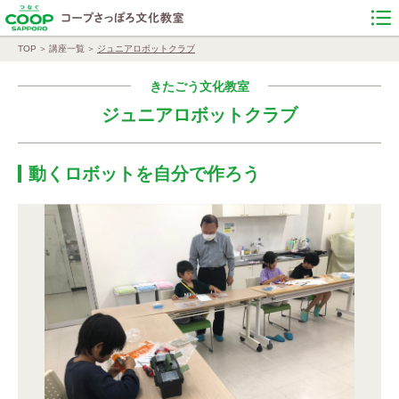
TOP
講座一覧
ジュニアロボットクラブ
きたごう文化教室
ジュニアロボットクラブ
動くロボットを自分で作ろう