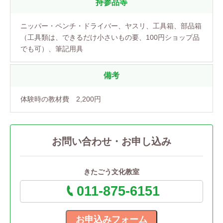
持参品等
ニッパー・ペンチ・ドライバー、ヤスリ、工具箱、部品箱
（工具類は、できるだけ小さいもの要、100円ショップ品
でも可）、筆記用具
備考
体験時の教材費 2,200円
お問い合わせ・お申し込み
きたごう文化教室
011-875-6151