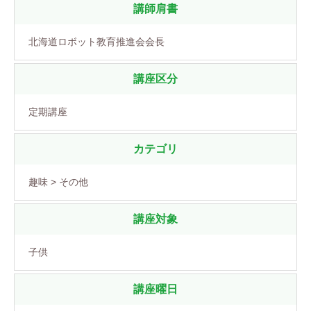
講師肩書
北海道ロボット教育推進会会長
講座区分
定期講座
カテゴリ
趣味 > その他
講座対象
子供
講座曜日