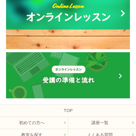
TOP
初めての方へ
講座一覧
教室を探す
よくある質問