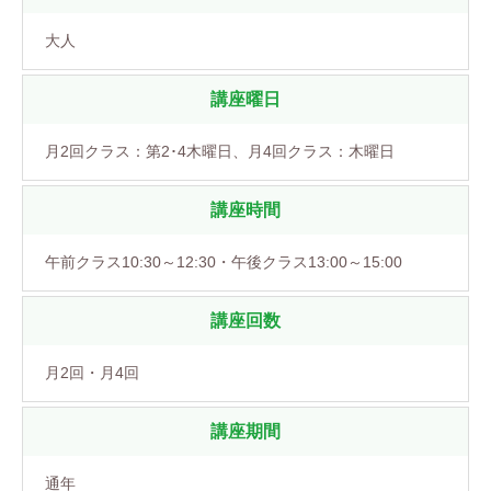
大人
講座曜日
月2回クラス：第2･4木曜日、月4回クラス：木曜日
講座時間
午前クラス10:30～12:30・午後クラス13:00～15:00
講座回数
月2回・月4回
講座期間
通年