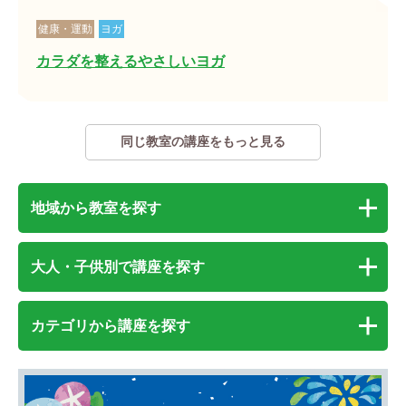
健康・運動
ヨガ
カラダを整えるやさしいヨガ
同じ教室の講座をもっと見る
地域から教室を探す
大人・子供別で講座を探す
カテゴリから講座を探す