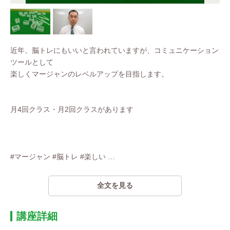
近年、脳トレにもいいと言われていますが、コミュニケーション
ツールとして
楽しくマージャンのレベルアップを目指します。
月4回クラス・月2回クラスがあります
#マージャン #脳トレ #楽しい
…
全文を見る
講座詳細