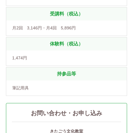
受講料（税込）
月2回 3,146円・月4回 5,896円
体験料（税込）
1,474円
持参品等
筆記用具
お問い合わせ・お申し込み
きたごう文化教室