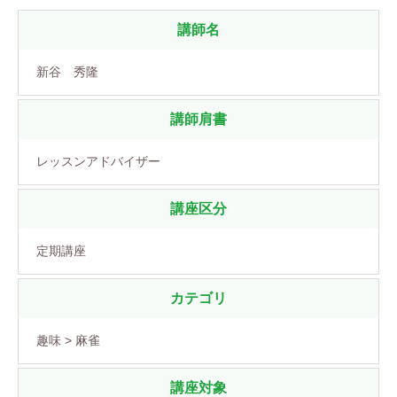
講師名
新谷 秀隆
講師肩書
レッスンアドバイザー
講座区分
定期講座
カテゴリ
趣味 > 麻雀
講座対象