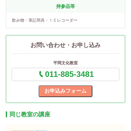
持参品等
飲み物・筆記用具・ＩＣレコーダー
お問い合わせ・お申し込み
平岡文化教室
011-885-3481
同じ教室の講座