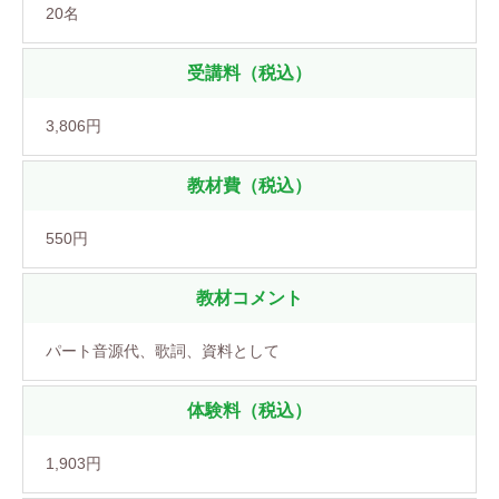
20名
受講料（税込）
3,806円
教材費（税込）
550円
教材コメント
パート音源代、歌詞、資料として
体験料（税込）
1,903円