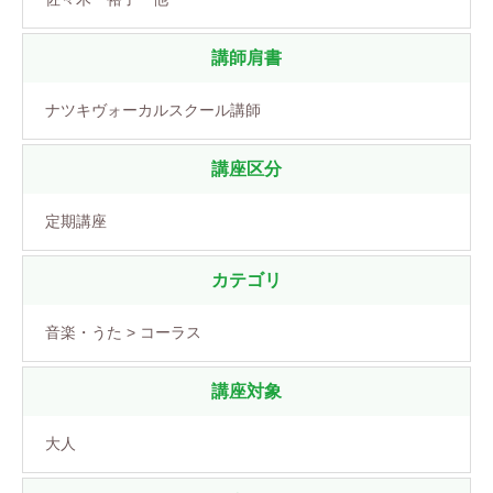
講師肩書
ナツキヴォーカルスクール講師
講座区分
定期講座
カテゴリ
音楽・うた > コーラス
講座対象
大人