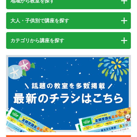
地域から教室を探す
大人・子供別で講座を探す
カテゴリから講座を探す