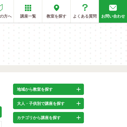
の方へ
講座一覧
教室を探す
よくある質問
お問い合わせ
地域から教室を探す
大人・子供別で講座を探す
カテゴリから講座を探す