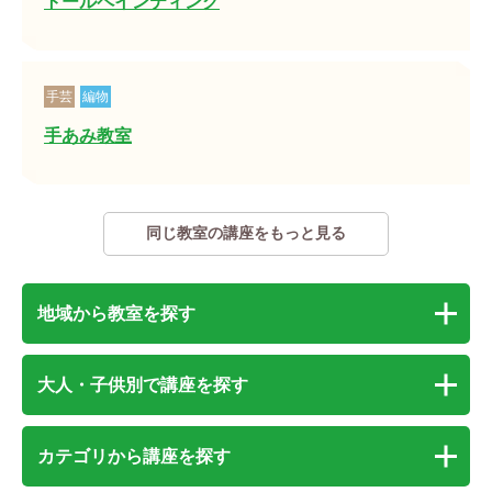
トールペインティング
手芸
編物
手あみ教室
同じ教室の講座をもっと見る
地域から教室を探す
大人・子供別で講座を探す
カテゴリから講座を探す