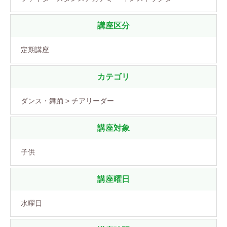
講座区分
定期講座
カテゴリ
ダンス・舞踊 > チアリーダー
講座対象
子供
講座曜日
水曜日