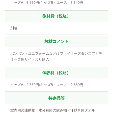
キッズA 6,990円/キッズB・ユース 8,640円
教材費（税込）
別途
教材コメント
ポンポン・ユニフォームなどはファイターズダンスアカデ
ミー専用サイトより購入
体験料（税込）
キッズA 2,330円/キッズB・ユース 2,880円
持参品等
室内用の運動靴・水分補給の飲み物・汗拭き用タオル