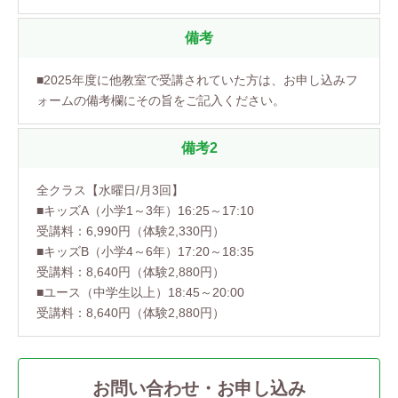
備考
■2025年度に他教室で受講されていた方は、お申し込みフ
ォームの備考欄にその旨をご記入ください。
備考2
全クラス【水曜日/月3回】
■キッズA（小学1～3年）16:25～17:10
受講料：6,990円（体験2,330円）
■キッズB（小学4～6年）17:20～18:35
受講料：8,640円（体験2,880円）
■ユース（中学生以上）18:45～20:00
受講料：8,640円（体験2,880円）
お問い合わせ・お申し込み