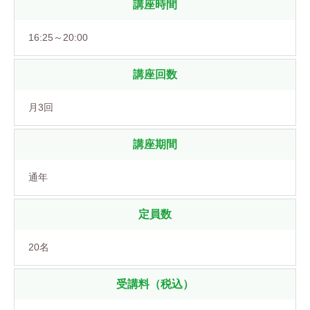
講座時間
16:25～20:00
講座回数
月3回
講座期間
通年
定員数
20名
受講料（税込）