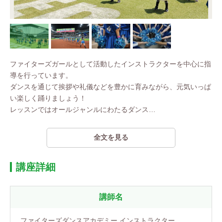
ファイターズガールとして活動したインストラクターを中心に指
導を行っています。
ダンスを通じて挨拶や礼儀などを豊かに育みながら、元気いっぱ
い楽しく踊りましょう！
レッスンではオールジャンルにわたるダンス
…
全文を見る
講座詳細
講師名
ファイターズダンスアカデミー インストラクター