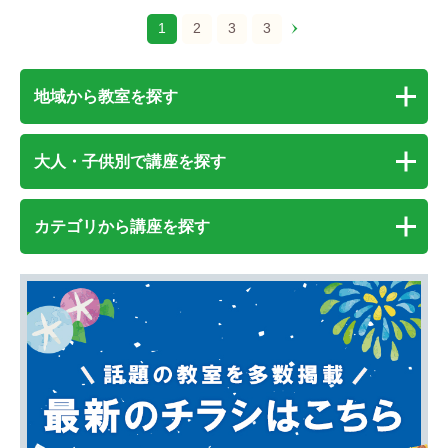
1
2
3
3
地域から教室を探す
大人・子供別で講座を探す
カテゴリから講座を探す