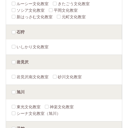
ルーシー文化教室
きたごう文化教室
ソシア文化教室
平岡文化教室
新はっさむ文化教室
元町文化教室
石狩
いしかり文化教室
岩見沢
岩見沢南文化教室
砂川文化教室
旭川
東光文化教室
神楽文化教室
シーナ文化教室（旭川）