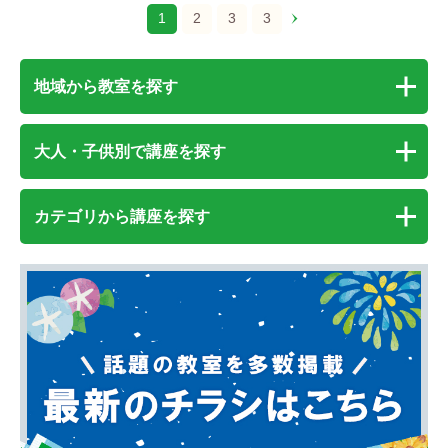
1
2
3
3
地域から教室を探す
大人・子供別で講座を探す
カテゴリから講座を探す