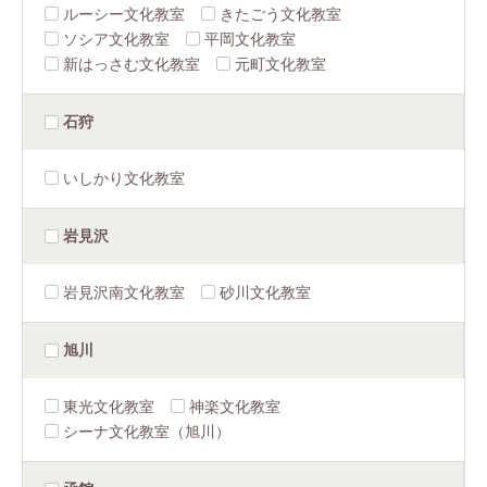
ルーシー文化教室
きたごう文化教室
ソシア文化教室
平岡文化教室
新はっさむ文化教室
元町文化教室
石狩
いしかり文化教室
岩見沢
岩見沢南文化教室
砂川文化教室
旭川
東光文化教室
神楽文化教室
シーナ文化教室（旭川）