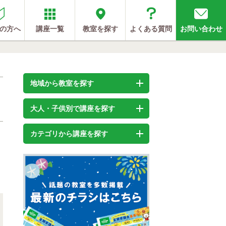
の方へ
講座一覧
教室を探す
よくある質問
お問い合わせ
地域から教室を探す
大人・子供別で講座を探す
カテゴリから講座を探す