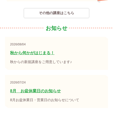
その他の講座はこちら
お知らせ
2026/08/04
秋から何かがはじまる！
秋からの新規講座をご用意しています♪
2026/07/24
8月 お盆休業日のお知らせ
8月お盆休業日・営業日のお知らせについて