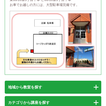
お車でお越しの方には、大型駐車場完備です。
地域から教室を探す
カテゴリから講座を探す