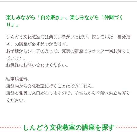
楽しみながら「自分磨き」、楽しみながら「仲間づく
り」。
しんどう文化教室には楽しい事がいっぱい。探していた「自分磨
き」の講座が必ず見つかるはず。
お子様からシニアの方まで、充実の講座でスタッフ一同お待ちし
ています。
お気軽にお問い合わせください。
駐車場無料。
店舗内から文化教室に行くことはできません。
店舗右側奥に入口がありますので、そちらから２階へお立ち寄り
ください。
しんどう文化教室の講座を探す