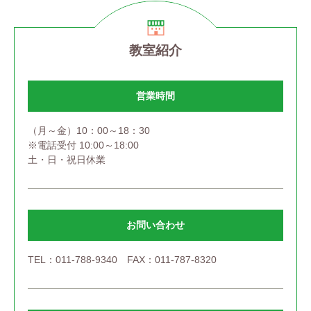
教室紹介
営業時間
（月～金）10：00～18：30
※電話受付 10:00～18:00
土・日・祝日休業
お問い合わせ
TEL：011-788-9340 FAX：011-787-8320