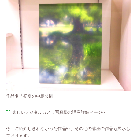
作品名「初夏の中島公園」
楽しいデジタルカメラ写真塾の講座詳細ページへ
今回ご紹介しきれなかった作品や、その他の講座の作品も展示し
ております。