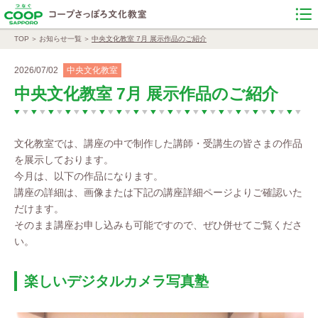
TOP
お知らせ一覧
中央文化教室 7月 展示作品のご紹介
2026/07/02
中央文化教室
中央文化教室 7月 展示作品のご紹介
文化教室では、講座の中で制作した講師・受講生の皆さまの作品
を展示しております。
今月は、以下の作品になります。
講座の詳細は、画像または下記の講座詳細ページよりご確認いた
だけます。
そのまま講座お申し込みも可能ですので、ぜひ併せてご覧くださ
い。
楽しいデジタルカメラ写真塾