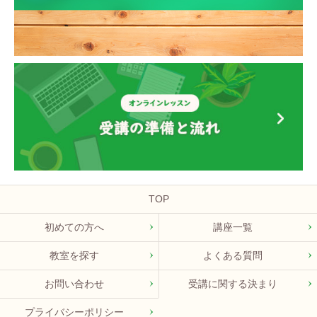
TOP
初めての方へ
講座一覧
教室を探す
よくある質問
お問い合わせ
受講に関する決まり
プライバシーポリシー