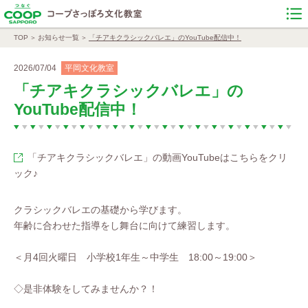
TOP
お知らせ一覧
「チアキクラシックバレエ」のYouTube配信中！
2026/07/04
平岡文化教室
「チアキクラシックバレエ」の
YouTube配信中！
「チアキクラシックバレエ」の動画YouTubeはこちらをクリ
ック♪
クラシックバレエの基礎から学びます。
年齢に合わせた指導をし舞台に向けて練習します。
＜月4回火曜日 小学校1年生～中学生 18:00～19:00＞
◇是非体験をしてみませんか？！