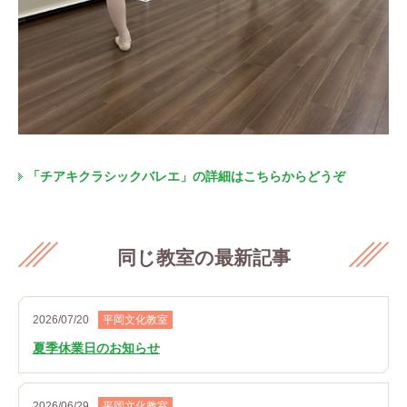
「チアキクラシックバレエ」の詳細はこちらからどうぞ
同じ教室の最新記事
2026/07/20
平岡文化教室
夏季休業日のお知らせ
2026/06/29
平岡文化教室