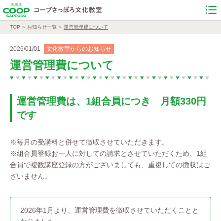
TOP
お知らせ一覧
運営管理費について
2026/01/01
文化教室からのお知らせ
運営管理費について
運営管理費は、1組合員につき 月額330円
です
※毎月の受講料と併せて徴収させていただきます。
※組合員登録お一人に対しての請求とさせていただくため、1組
合員で複数講座登録の方がございましても、重複しての徴収はご
ざいません。
2026年1月より、運営管理費を徴収させていただくことと