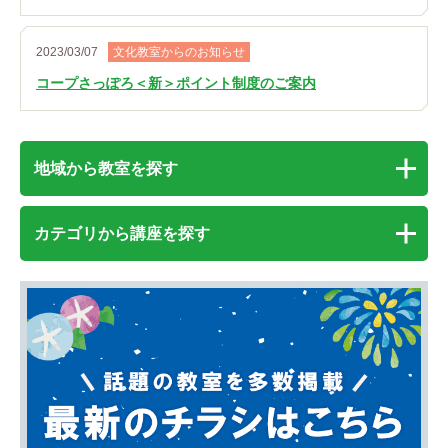
2023/03/07
文化教室からのお知らせ
コープさっぽろ＜新＞ポイント制度のご案内
地域から教室を探す
カテゴリから講座を探す