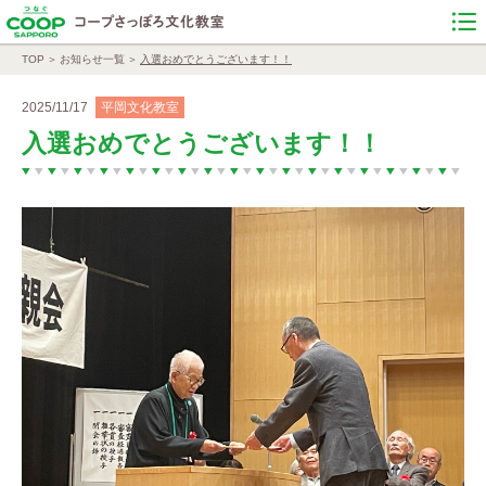
TOP
お知らせ一覧
入選おめでとうございます！！
2025/11/17
平岡文化教室
入選おめでとうございます！！