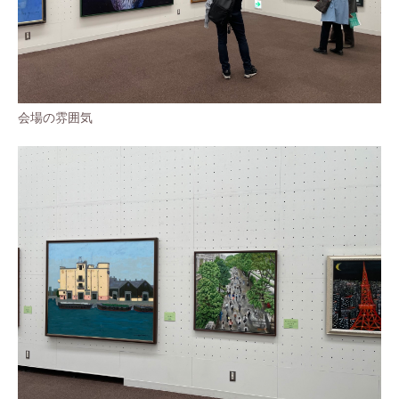
会場の雰囲気