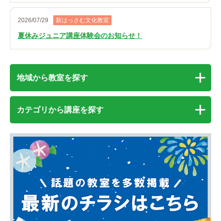
2026/07/29
新はっさむ文化教室
夏休みジュニア講座体験会のお知らせ！
地域から教室を探す
カテゴリから講座を探す