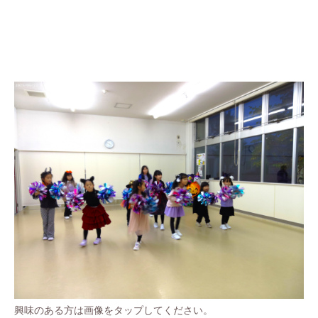
興味のある方は画像をタップしてください。