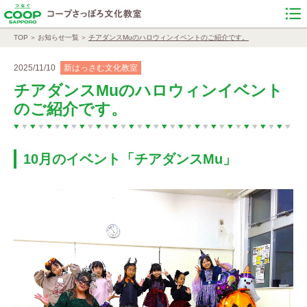
TOP
お知らせ一覧
チアダンスMuのハロウィンイベントのご紹介です。
2025/11/10
新はっさむ文化教室
チアダンスMuのハロウィンイベント
のご紹介です。
10月のイベント「チアダンスMu」