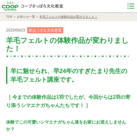
TOP
お知らせ一覧
羊毛フェルトの体験作品が変わりました！
2025/09/23
新はっさむ文化教室
羊毛フェルトの体験作品が変わりまし
た！
羊に魅せられ、早24年のすぎたまり先生の
羊毛フェルト講座です。
今までの体験作品は1羽でしたが、今回からは2羽の寄
り添うシマエナガちゃんたちです！
体験でこの可愛いシマエナガちゃん達をお家にお迎えしません
か？