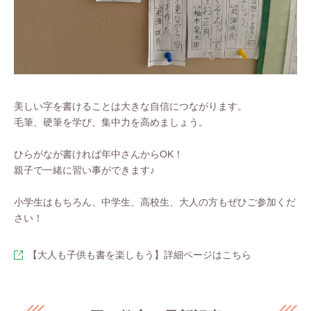
美しい字を書けることは大きな自信につながります。
毛筆、硬筆を学び、集中力を高めましょう。
ひらがなが書ければ年中さんからOK！
親子で一緒に習い事ができます♪
小学生はもちろん、中学生、高校生、大人の方もぜひご参加くだ
さい！
【大人も子供も書を楽しもう】詳細ページはこちら