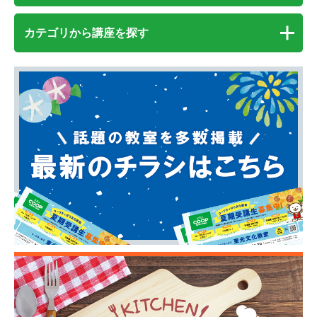
カテゴリから講座を探す