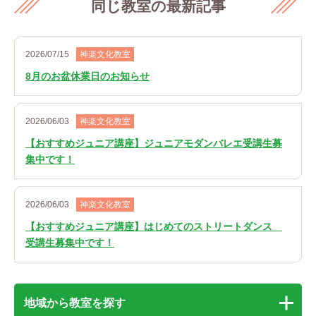
同じ教室の最新記事
2026/07/15
神楽文化教室
8月のお盆休業日のお知らせ
2026/06/03
神楽文化教室
【おすすめジュニア講座】ジュニアモダンバレエ受講生募
集中です！
2026/06/03
神楽文化教室
【おすすめジュニア講座】はじめてのストリートダンス
受講生募集中です！
地域から教室を探す